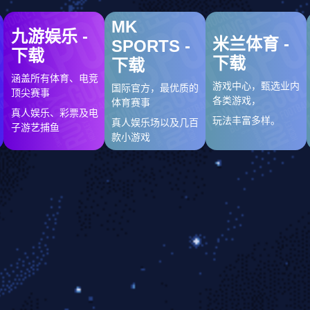
他总能根据场上的情况及时调整战术，这种适应性使得球队
本功的重要性，通过系统性的训练提升球员们整体水平。
辅导。他善于与球员沟通，从而建立起良好的信任关系，让
球员们不仅能自我发挥，更能积极融入团队。正是这种人性
季中继续传承这一独特风格。面对愈发年轻化和竞争激烈的
成为众人瞩目的焦点。
刺以来备受期待。身高2米21并且拥有出色技术能力的他，
的配合尤为重要。两者之间不仅有着年龄上的差距，更有着
为双方带来意想不到的火花。
手下学习，是一种不可多得的发展机遇。在训练中，他能够
经走过多年征途的波波维奇来说，与这样一位充满潜力的新
自己的事业目标。
队未来成功的重要因素。而随着时间推移，我们相信他们将
更多惊喜。