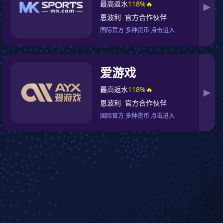
搜索
导航
介绍
MK SPORTS