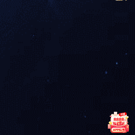
梅西领衔对决银河战舰足球传
奇再续辉煌篇章
2026-05-28
朱荣振：探索科技与人文交融
的创新之路与未来展望
2026-05-26
朗斯与阿雅GFCO对决分析及
比分预测推荐
2026-05-25
曼联主场迎战沃特福德精彩回
顾与赛后分析
2026-05-25