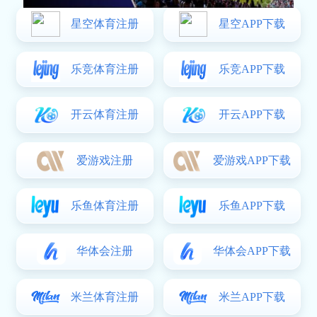
德国女足对阵西班牙女足精
彩比分揭晓赛后分析与精彩
瞬间回顾
2026-05-17
1
分享
在德国女足与西班牙女足的精彩对决中，两支球队展现了高
水平的竞技状态和战术安排，比赛过程跌宕起伏，令人屏
息。最终比分揭晓，不仅引发了球迷们的热烈讨论，也让人
们对两队的表现有了更深刻的理解。本文将从四个方面详细
分析这场比赛的精彩之处，包括比赛前期准备、技术战术分
析、关键时刻回顾及赛后反响，以便全面了解这场对决的意