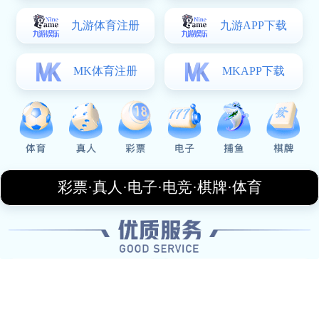
义与影响。
1、比赛前期准备
在比赛前夕，德国女足和西班牙女足都进行了充分的准备。
德国队作为传统强队，其备战策略注重细节，从阵容选择到
战术演练，都显示出教练团队对每个环节的严格把控。他们
在训练中重点强化防守稳定性和进攻效率，力求在关键时刻
能够发挥出最佳状态。
与此同时，西班牙女足也不甘示弱，在赛前进行了多场热身
赛，以提升球队默契度。西班牙队主教练强调传控打法的重
要性，希望通过快速流畅的传递来撕开德国队的防线。此
外，他们还分析了德国队以往比赛中的薄弱环节，为应对可
能出现的问题做好准备。
这样的充分准备使得双方在比赛开始时都显得信心满满，预
示着一场激烈而精彩的较量即将展开。
2、技术战术分析