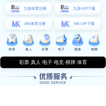
对决进行深入探讨，展现出双方争夺胜利的关键时刻及其可
能带来的精彩瞬间。
1、比赛前瞻
巴黎FC与贝济耶的对决无疑是一场备受关注的赛事。作为法
乙联赛中的重要一役，两队均希望在此战中获得宝贵的三
分。巴黎FC近期状态回暖，尤其是在主场表现出色，他们希
望借助主场之利，延续连胜势头。而贝济耶则在客场作战时
面临压力，他们需要用稳定的表现来打破客场不胜的魔咒。
历史交锋记录显示，巴黎FC在面对贝济耶时略占上风，但足
球赛事充满变数，因此这并不能保证他们一定能赢得比赛。
对于贝济耶而言，本次挑战是一次证明自己的机会，他们渴
望通过努力实现逆转局面，以提升士气并改善排名。
此外，双方球迷对这场比赛也十分期待。无论是主队还是客
队，都有忠实支持者将在现场为球队加油助威，这种氛围将
极大影响球员们的表现。从这一点来说，这不仅仅是一场竞