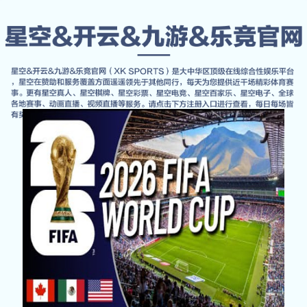
媒体报道
首页
媒体报道