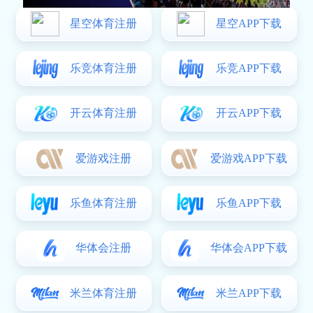
巴黎FC迎战贝济耶期待精彩
对决双方争夺胜利的关键时
刻
2026-05-12
1
分享
在即将举行的巴黎FC与贝济耶的比赛中，双方都期待着一场
精彩的对决。这场比赛不仅是两队积分榜上的较量，更是战
术、技战术以及心理素质的一次全面比拼。巴黎FC作为主
队，在主场作战拥有更大的优势，而贝济耶则希望通过顽强
的防守和快速反击来争夺胜利。在这篇文章中，我们将从比
赛前瞻、球队状态、关键球员以及战术分析四个方面对这场