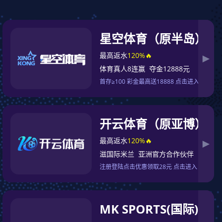
Call 24/7
互动
Mksport体育
13613845118