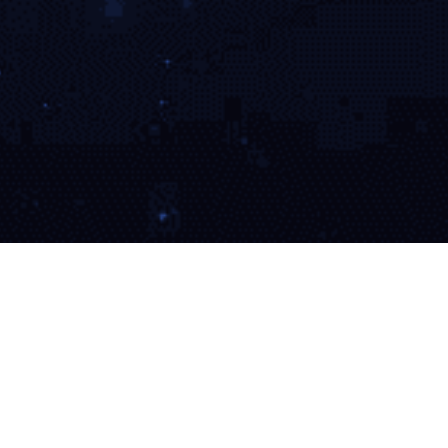
K
介绍
MK SPORTS
SiteMap
是中国最
成功案例
。注册登
媒体报道
24小时
服务方向
互动
mksport体育
ribe
公司