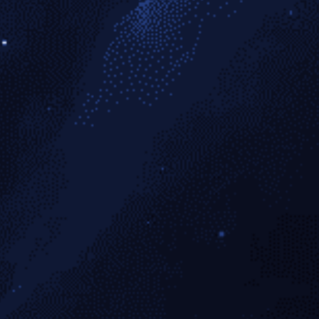
节奏发展的一面。无论是传接球还是定位球，都显示出两支
同风格之间碰撞出的火花，也是足球魅力所在。
on both teams' future strategies. For Germany, they need
nents and find ways to break through high-pressure
ical flexibility will be crucial for them moving forward.
tinue to build on their successful tactics. Their ability to
lidity can make them a formidable opponent in upcoming
ential for further success is evident.
te in both teams' preparation for future competitions,
e toward their respective goals.