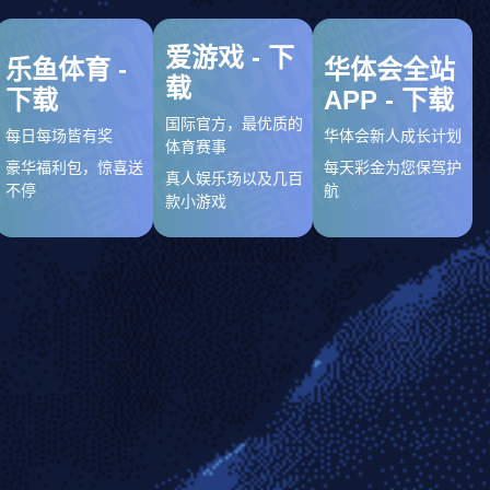
成功案例
媒体报道
服务方向
互动
mksport体育
推荐文章
活塞队对阵篮网队的精彩对决
及易建联的表现分析
2026-06-03