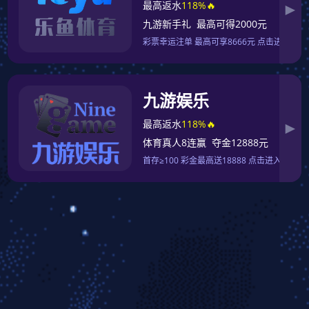
视频录播回顾全场精彩瞬间
分享
的足球技艺和战术思考，给球迷们带来了无尽的享受。本文
的战术分析，帮助读者更好地理解比赛过程及其背后的深
布局，其次分析比赛中的关键时刻，再深入讨论双方在场上
义。
德国队作为传统强队，向来以严谨著称，教练组根据墨西哥
控球和快速传递来掌握比赛节奏，同时利用边路突破撕开对