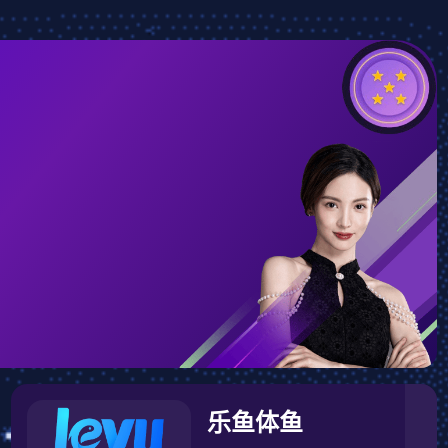
首页
介绍
MK SPORTS
成功案例
媒体报道
服务方向
媒体报道
首页
媒体报道