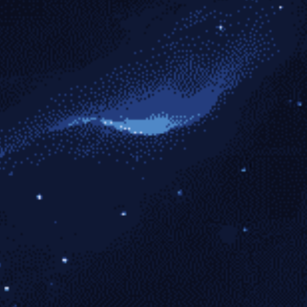
此外，教练组针对不同阶段灵活调整阵容及战术也
后，辽宁及时做出反应，加强内线防守并尝试加速
往往能够改变整场比赛格局，是两队能够长时间竞
4、比赛影响与意义
这场2019年的巅峰之战，对于中国篮球的发展具
量观众关注CBA联赛，提高了赛事影响力。同时，
面的挑战，对年轻运动员树立榜样作用尤为明显。