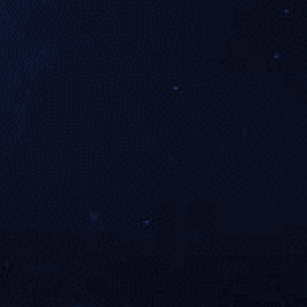
各支球队纷纷开始重视年轻人才培养，并探索适合自身特点
平迈进。未来，我们期待看到更多类似于此类激情澎湃、高
对决，不仅是一场精彩绝伦的篮球盛宴，更是一堂生动且实用
术到赛事影响，都彰显着中国篮球日益提升的发展趋势，以
同见证中国篮球事业的发展壮大，并期待新的传奇故事继续
每一个热爱篮球的人，都将在这一波澜壮阔的发展历程中找