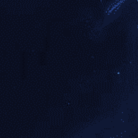
力。
3、战术分析
从战术层面来看，北京首钢在本场比赛中采取了快
快、突破能力强的特点，通过快攻来撕裂对方防线
失误，从而创造更多得分机会。
另一方面，辽宁队则采用的是稳扎稳打的方法。他
刻保持体能。同时，在进攻策略上强
MK SPORTS
投篮命中率。这种战术有效遏制了北京首钢部分进