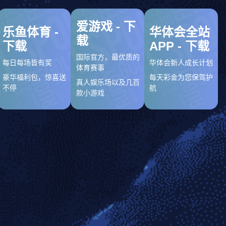
成功案例
媒体报道
服务方向
互动
mksport体育
推荐文章
活塞队对阵篮网队的精彩对决
及易建联的表现分析
2026-06-03