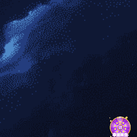
洛杉矶足球队与奥兰多城的精
彩对决分析与赛后点评
2026-06-02
波波维奇续约三年再战NBA74
岁传奇教练继续带领文班追逐
冠军梦想
2026-06-02
法兰斯与波尔图的较量揭示足
球战术与团队精神的完美结合
2026-06-01
水原与忠州市民精彩对决直播
全程回顾与赛后分析
2026-05-30
欧塞尔与洛里昂对决分析及胜
负推荐解析
2026-05-29