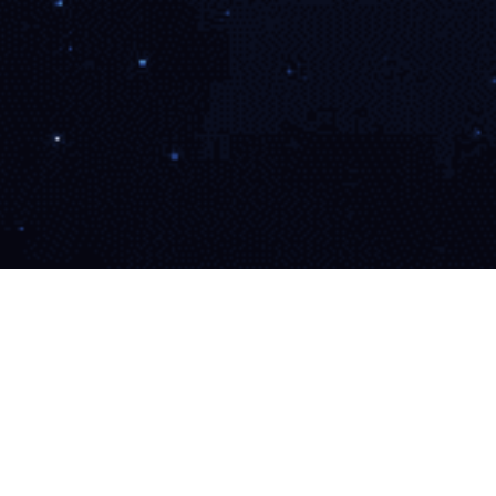
中国区|mksport体育|股份有限公司【六星好评】M
SPORTS,mksport体育,mksport官网,MK体育APP
好的体育运营商。提供网页版/手机版全站app下载
录平台后即可在线试看各种最新的体育信息和产品。
在线服务，欢迎前来体验！
邮箱订阅
Subsc